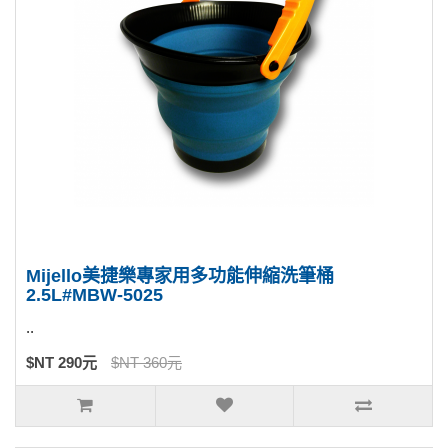
Mijello美捷樂專家用多功能伸縮洗筆桶
2.5L#MBW-5025
..
$NT 290元
$NT 360元