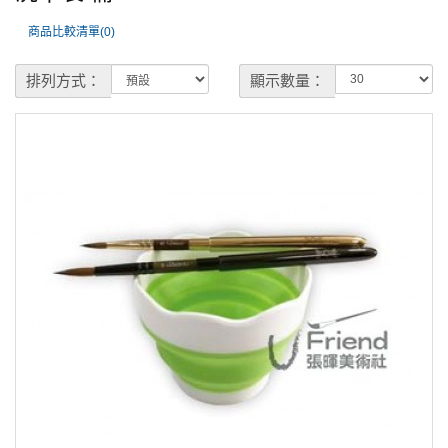
商品比較清單(0)
排列方式：
顯示數量：