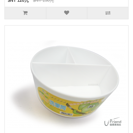
$NT 120元
$NT 150元