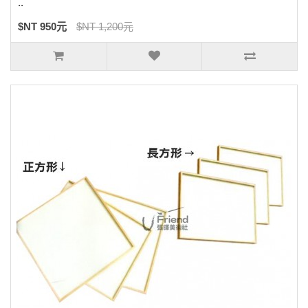
..
$NT 950元
$NT 1,200元