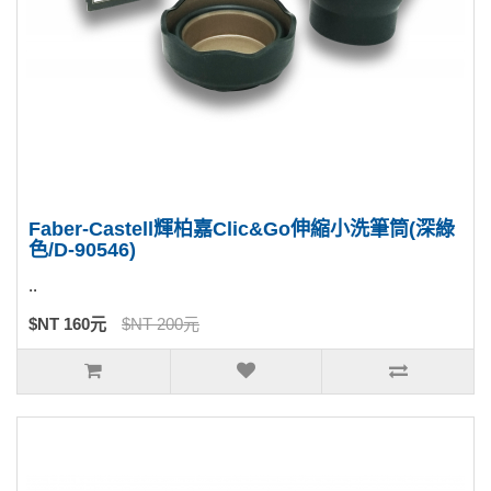
Faber-Castell輝柏嘉Clic&Go伸縮小洗筆筒(深綠
色/D-90546)
..
$NT 160元
$NT 200元