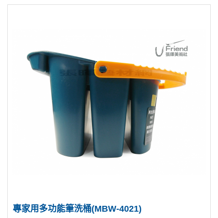
專家用多功能筆洗桶(MBW-4021)