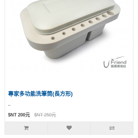
專家多功能洗筆筒(長方形)
..
$NT 200元
$NT 250元