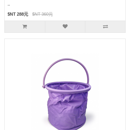
..
$NT 288元
$NT 360元