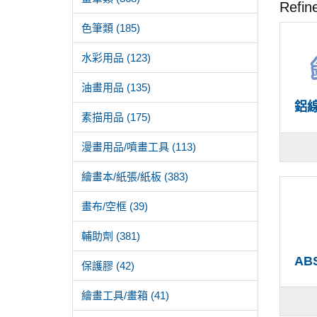
Refin
色筆類 (185)
水彩用品 (123)
油畫用品 (135)
鋁線
素描用品 (175)
漫畫用品/噴畫工具 (113)
繪畫本/紙張/紙板 (383)
畫布/空框 (39)
輔助劑 (381)
AB
保護膠 (42)
繪畫工具/畫箱 (41)