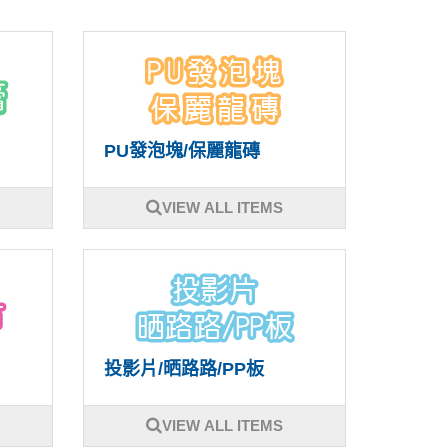
PU發泡塊/保麗龍磚
VIEW ALL ITEMS
投影片/晒路路/PP板
VIEW ALL ITEMS