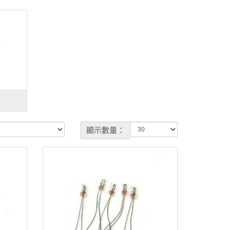
顯示數量：