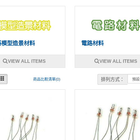
築模型造景材料
電路材料
VIEW ALL ITEMS
VIEW ALL ITEMS
排列方式：
商品比較清單(0)