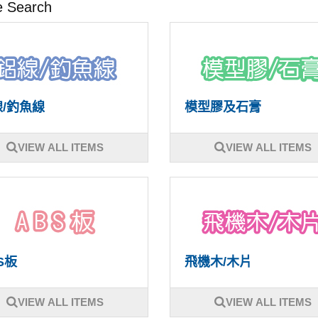
e Search
/釣魚線
模型膠及石膏
VIEW ALL ITEMS
VIEW ALL ITEMS
S板
飛機木/木片
VIEW ALL ITEMS
VIEW ALL ITEMS