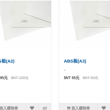
S板(A2)
ABS板(A3)
..
 95元
$NT 120元
$NT 55元
$NT 50元
放入購物車
放入購物車