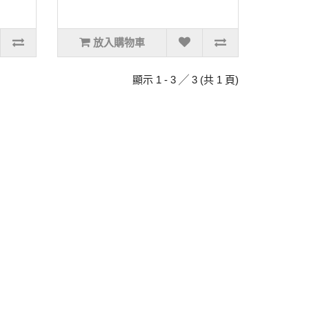
放入購物車
顯示 1 - 3 ╱ 3 (共 1 頁)