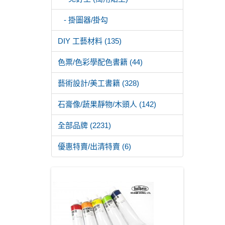
- 掛圖器/掛勾
DIY 工藝材料 (135)
色票/色彩學配色書籍 (44)
藝術設計/美工書籍 (328)
石膏像/蔬果靜物/木頭人 (142)
全部品牌 (2231)
優惠特賣/出清特賣 (6)