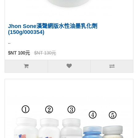
Jhon Sone漢聲網版水性油墨乳化劑
(150g/000354)
..
$NT 100元
$NT 130元