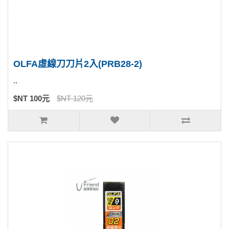
OLFA虛線刀刀片2入(PRB28-2)
..
$NT 100元
$NT 120元