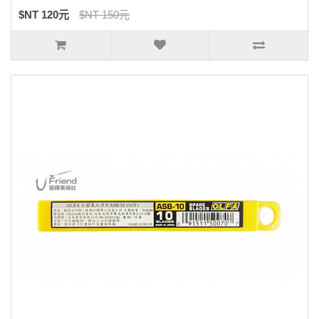
$NT 120元
$NT 150元