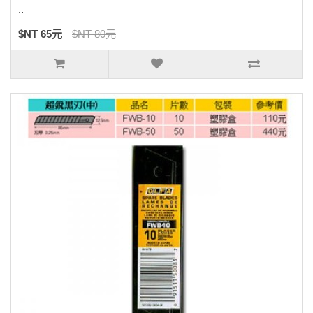
..
$NT 65元
$NT 80元