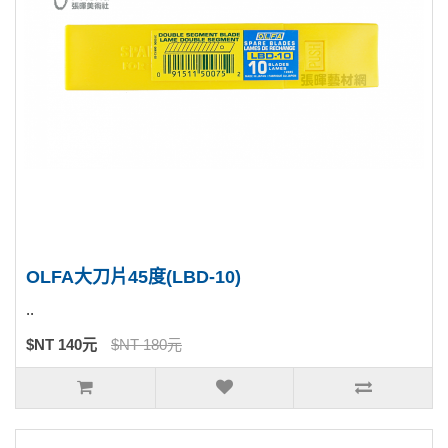
OLFA大刀片45度(LBD-10)
..
$NT 140元
$NT 180元