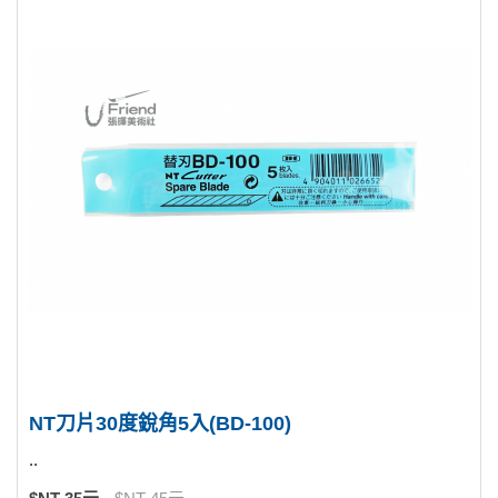
NT刀片30度銳角5入(BD-100)
..