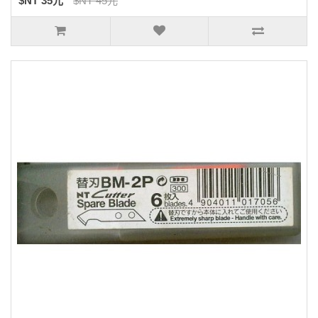
$NT 35元
$NT 45元