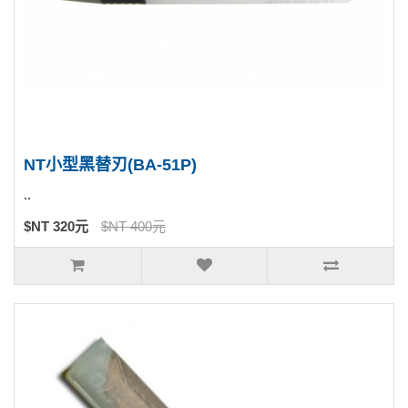
NT小型黑替刃(BA-51P)
..
$NT 320元
$NT 400元