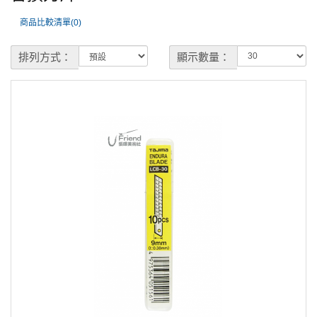
商品比較清單(0)
排列方式：
顯示數量：