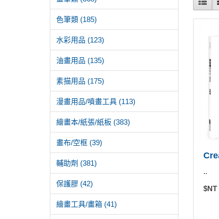
色筆類 (185)
水彩用品 (123)
油畫用品 (135)
素描用品 (175)
漫畫用品/噴畫工具 (113)
繪畫本/紙張/紙板 (383)
畫布/空框 (39)
Cr
輔助劑 (381)
..
保護膠 (42)
$NT
繪畫工具/畫箱 (41)