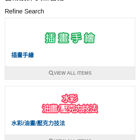
Refine Search
插畫手繪
VIEW ALL ITEMS
水彩/油畫/壓克力技法