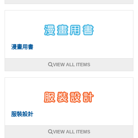
漫畫用書
VIEW ALL ITEMS
服裝設計
VIEW ALL ITEMS