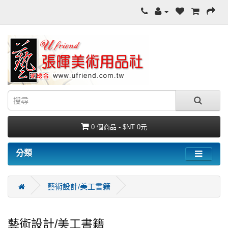
0 個商品 - $NT 0元
分類
藝術設計/美工書籍
藝術設計/美工書籍