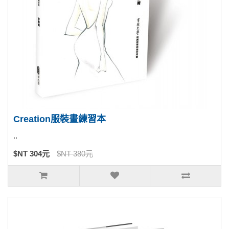
Creation服裝畫練習本
..
$NT 304元
$NT 380元