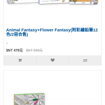
Animal Fantasy+Flower Fantasy(附彩繪鉛筆12
色/2冊合售)
..
$NT 479元
$NT 599元