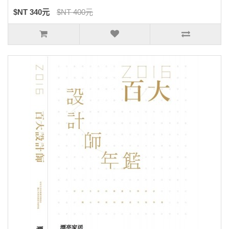
$NT 340元
$NT 400元