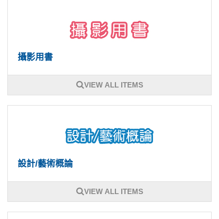
攝影用書
VIEW ALL ITEMS
設計/藝術概論
VIEW ALL ITEMS