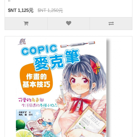
$NT 1,125元
$NT 1,250元