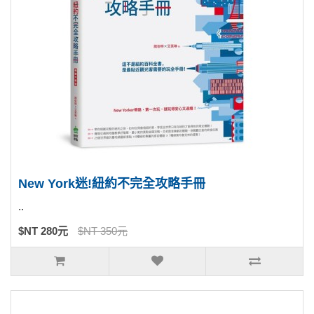
New York迷!紐約不完全攻略手冊
..
$NT 280元
$NT 350元