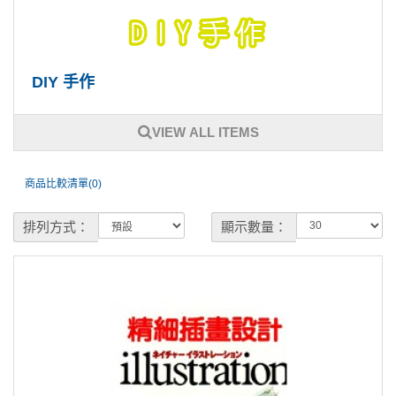
DIY 手作
VIEW ALL ITEMS
商品比較清單(0)
排列方式：
顯示數量：