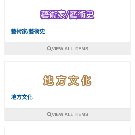
藝術家/藝術史
VIEW ALL ITEMS
地方文化
VIEW ALL ITEMS