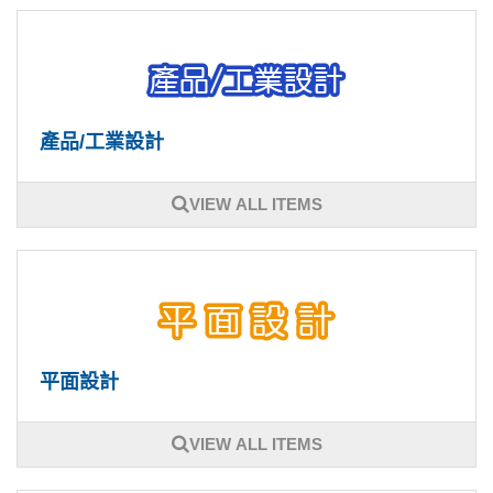
產品/工業設計
VIEW ALL ITEMS
平面設計
VIEW ALL ITEMS