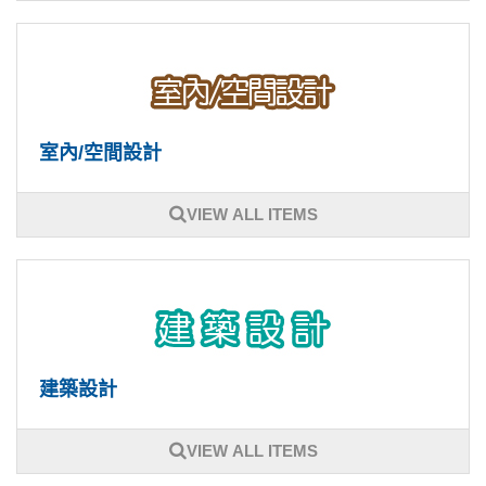
室內/空間設計
VIEW ALL ITEMS
建築設計
VIEW ALL ITEMS