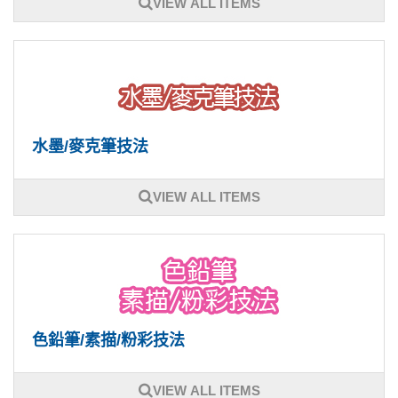
VIEW ALL ITEMS
水墨/麥克筆技法
VIEW ALL ITEMS
色鉛筆/素描/粉彩技法
VIEW ALL ITEMS