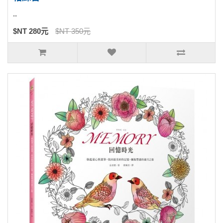
..
$NT 280元
$NT 350元