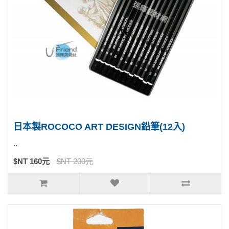
日本製ROCOCO ART DESIGN鉛筆(12入)
..
$NT 160元
$NT 200元