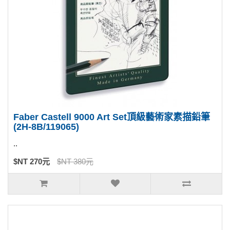
Faber Castell 9000 Art Set頂級藝術家素描鉛筆
(2H-8B/119065)
..
$NT 270元
$NT 380元