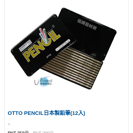
OTTO PENCIL日本製鉛筆(12入)
..