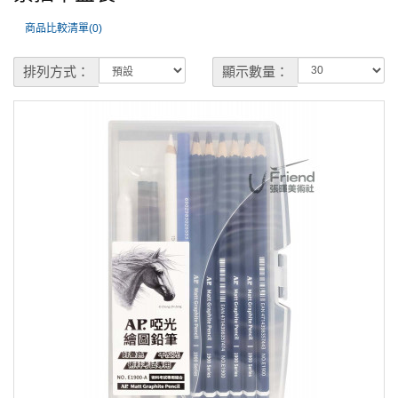
商品比較清單(0)
排列方式：
顯示數量：