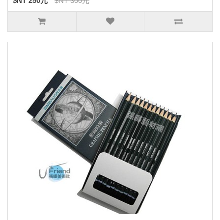
$NT 250元
$NT 300元