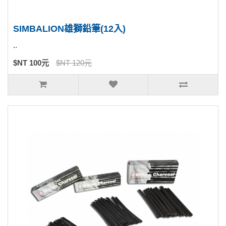
SIMBALION雄獅鉛筆(12入)
..
$NT 100元
$NT 120元