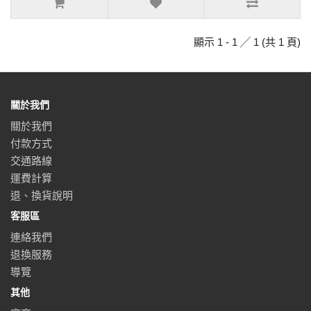
顯示 1 - 1 ╱ 1 (共 1 頁)
關於我們
關於我們
付款方式
交通路線
運費計算
退、換貨說明
客服區
連絡我們
退換服務
導覽
其他