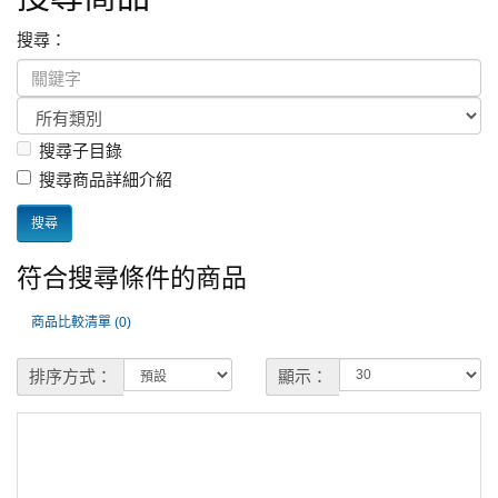
搜尋：
搜尋子目錄
搜尋商品詳細介紹
符合搜尋條件的商品
商品比較清單 (0)
排序方式：
顯示：