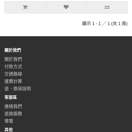
顯示 1 - 1 ╱ 1 (共 1 頁)
關於我們
關於我們
付款方式
交通路線
運費計算
退、換貨說明
客服區
連絡我們
退換服務
導覽
其他