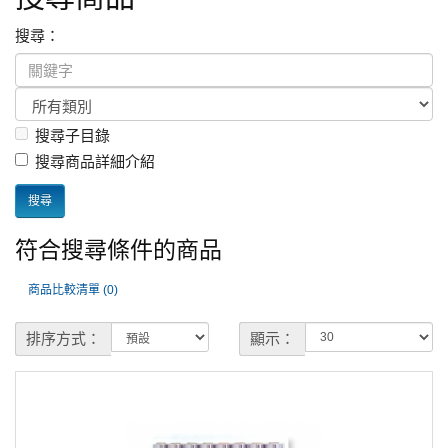
搜尋：
搜尋子目錄
搜尋商品詳細介紹
符合搜尋條件的商品
商品比較清單 (0)
排序方式：
顯示：