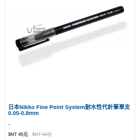
日本Nikko Fine Point System耐水性代針筆單支
0.05-0.8mm
..
$NT 45元
$NT 60元