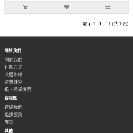
顯示 1 - 1 ╱ 1 (共 1 頁)
關於我們
關於我們
付款方式
交通路線
運費計算
退、換貨說明
客服區
連絡我們
退換服務
導覽
其他