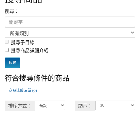
搜尋：
搜尋子目錄
搜尋商品詳細介紹
符合搜尋條件的商品
商品比較清單 (0)
排序方式：
顯示：