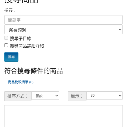
搜尋：
搜尋子目錄
搜尋商品詳細介紹
符合搜尋條件的商品
商品比較清單 (0)
排序方式：
顯示：