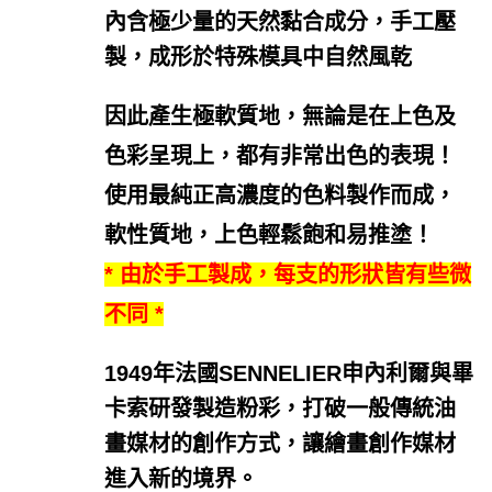
內含極少量的天然黏合成分，手工壓
製，成形於特殊模具中自然風乾
因此產生極軟質地，無論是在上色及
色彩呈現上，都有非常出色的表現！
使用最純正高濃度的色料製作而成，
軟性質地，上色輕鬆飽和易推塗！
* 由於手工製成，每支的形狀皆有些微
不同 *
1949年法國SENNELIER申內利爾與畢
卡索研發製造粉彩，打破一般傳統油
畫媒材的創作方式，讓繪畫創作媒材
進入新的境界。