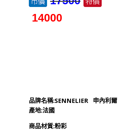
17500
14000
品牌名稱:SENNELIER 申內利爾
產地:法國
商品材質:粉彩