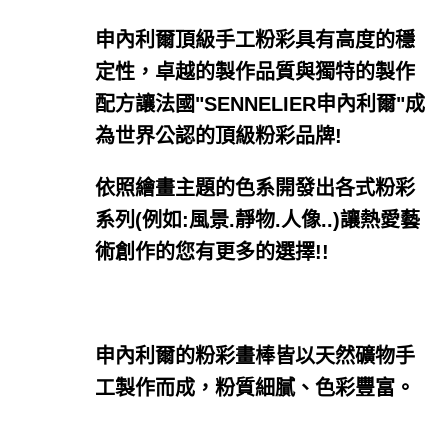
申內利爾頂級手工粉彩具有高度的穩
定性，卓越的製作品質與獨特的製作
配方讓法國"SENNELIER申內利爾"成
為世界公認的頂級粉彩品牌!
依照繪畫主題的色系開發出各式粉彩
系列(例如:風景.靜物.人像..)讓熱愛藝
術創作的您有更多的選擇!!
申內利爾的粉彩畫棒皆以天然礦物手
工製作而成，粉質細膩、色彩豐富。