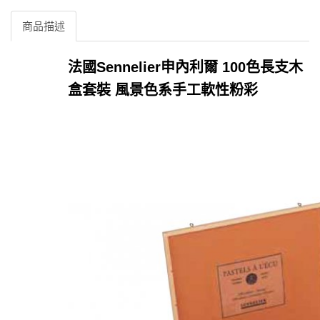
商品描述
法國Sennelier申內利爾 100色長支木
盒套裝 風景色系手工軟性粉彩