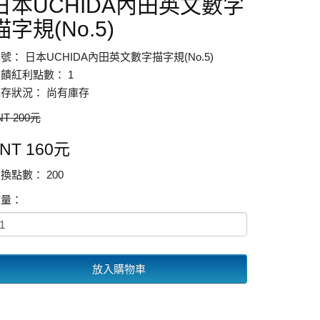
日本UCHIDA內田英文數字
描字規(No.5)
號： 日本UCHIDA內田英文數字描字規(No.5)
饋紅利點數： 1
存狀況： 尚有庫存
NT 200元
NT 160元
換點數： 200
數量：
放入購物車