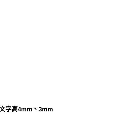
 ●文字高4mm、3mm