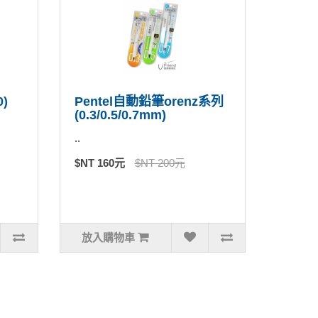
)
Pentel自動鉛筆orenz系列
(0.3/0.5/0.7mm)
..
$NT 160元
$NT 200元
放入購物車