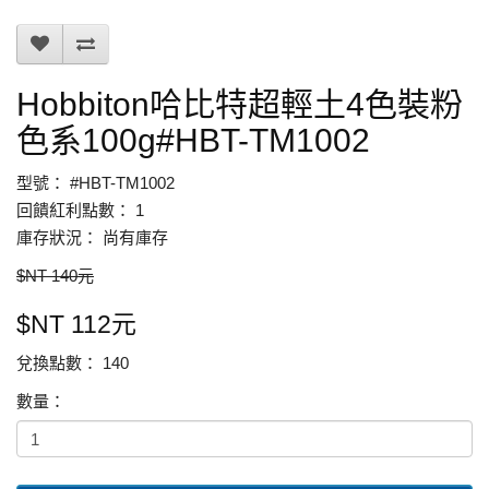
Hobbiton哈比特超輕土4色裝粉
色系100g#HBT-TM1002
型號： #HBT-TM1002
回饋紅利點數： 1
庫存狀況： 尚有庫存
$NT 140元
$NT 112元
兌換點數： 140
數量：