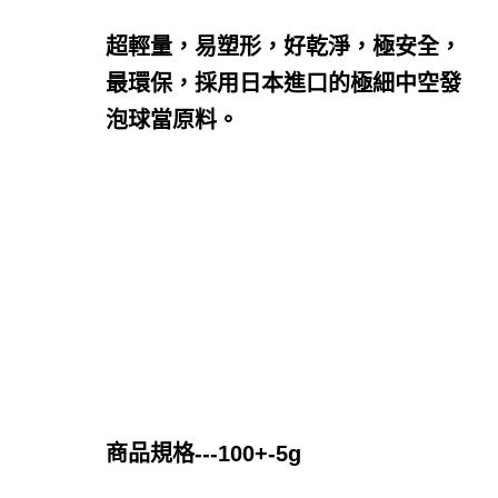
超輕量，易塑形，好乾淨，極安全，
最環保，採用日本進口的極細中空發
泡球當原料。
商品規格---100+-5g