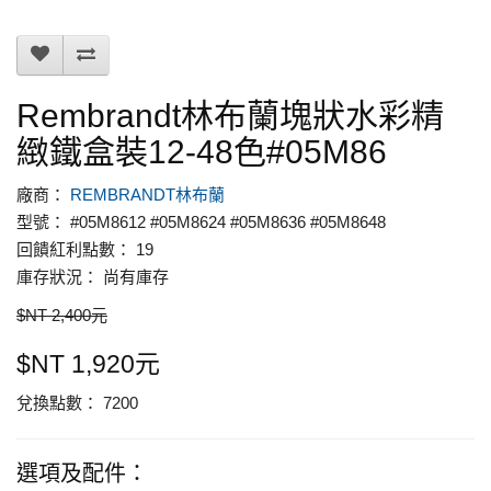
Rembrandt林布蘭塊狀水彩精
緻鐵盒裝12-48色#05M86
廠商：
REMBRANDT林布蘭
型號： #05M8612 #05M8624 #05M8636 #05M8648
回饋紅利點數： 19
庫存狀況： 尚有庫存
$NT 2,400元
$NT 1,920元
兌換點數： 7200
選項及配件：