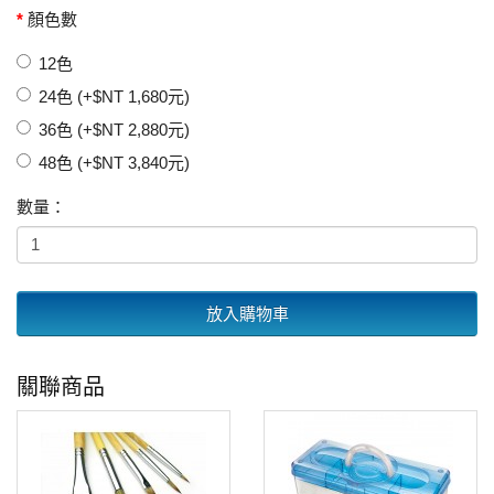
顏色數
12色
24色 (+$NT 1,680元)
36色 (+$NT 2,880元)
48色 (+$NT 3,840元)
數量：
放入購物車
關聯商品