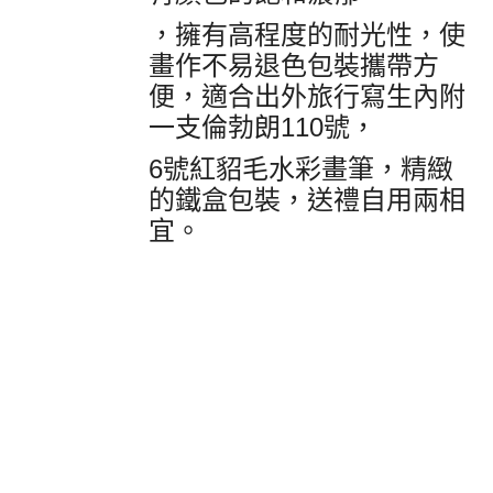
，擁有高程度的耐光性，使
畫作不易退色包裝攜帶方
便，適合出外旅行寫生內附
一支倫勃朗110號，
6號紅貂毛水彩畫筆，精緻
的鐵盒包裝，送禮自用兩相
宜。