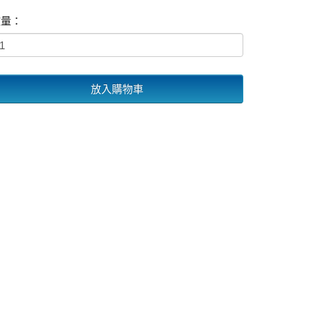
數量：
放入購物車