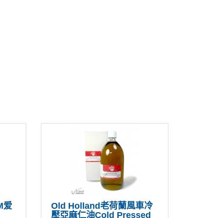
SM爱
Old Holland老荷蘭風車冷
壓亞麻仁油Cold Pressed