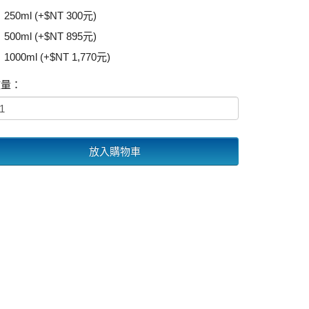
250ml (+$NT 300元)
500ml (+$NT 895元)
1000ml (+$NT 1,770元)
數量：
放入購物車