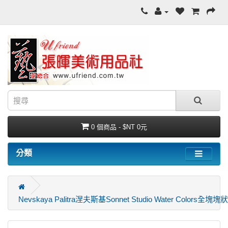
0 個商品 - $NT 0元
分類
Nevskaya Palitra涅夫斯基Sonnet Studio Water Colors