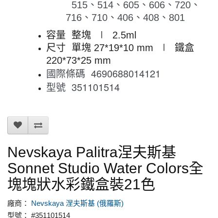
515、514、605、606、720、
716、710、406、408、801
容量 整塊 ∣ 2.5ml
尺寸 單塊 27*19*10 mm ∣ 鐵盒
220*73*25 mm
國際條碼
4690688014121
型號
351101514
Nevskaya Palitra涅夫斯基
Sonnet Studio Water Colors全
塊塊狀水彩鐵盒裝21色
廠商：
Nevskaya 涅夫斯基 (俄羅斯)
型號： #351101514