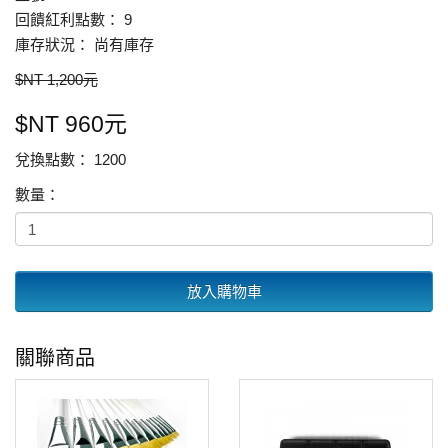
回饋紅利點數： 9
庫存狀況： 尚有庫存
$NT 1,200元
$NT 960元
兌換點數： 1200
數量：
放入購物車
關聯商品