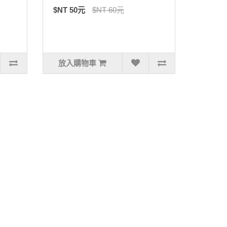
$NT 50元
$NT 60元
放入購物車