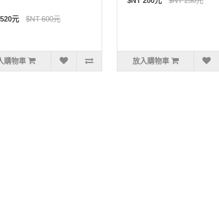
$NT 200元
$NT 250元
 520元
$NT 600元
入購物車
放入購物車