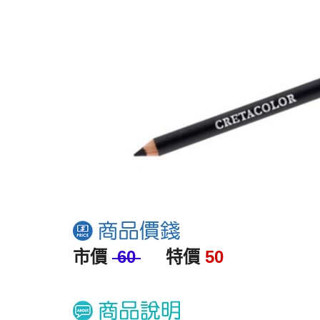
市價
60
特價
50