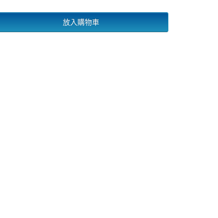
放入購物車