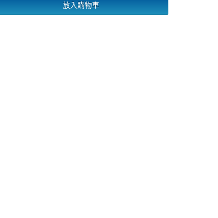
放入購物車