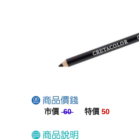
市價
60
特價
50