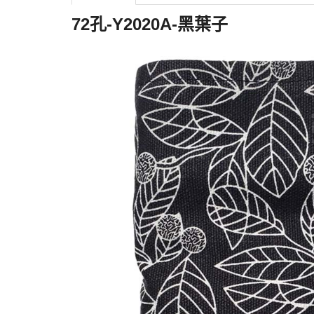
72孔-Y2020A-黑葉子