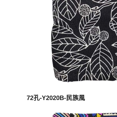
72孔-Y2020B-民族風