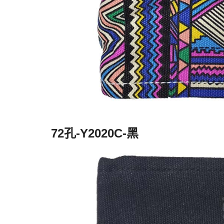
72孔-Y2020C-黑