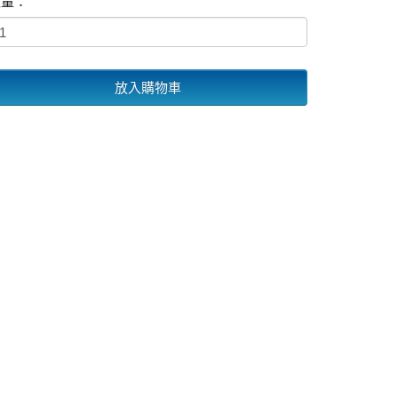
數量：
放入購物車