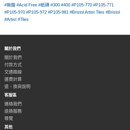
#無酸 #Acid Free #紙磚 #300 #400 #P105-770 #P105-771
#P105-970 #P105-972 #P105-981 #Bristol Artist Tiles #Bristol
#Artist #Tiles
關於我們
關於我們
付款方式
交通路線
運費計算
退、換貨說明
客服區
連絡我們
退換服務
導覽
其他