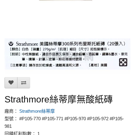
Strathmore絲蒂摩無酸紙磚
廠商：
Strathmore絲蒂摩
型號： #P105-770 #P105-771 #P105-970 #P105-972 #P105-
981
回饋紅利點數： 1