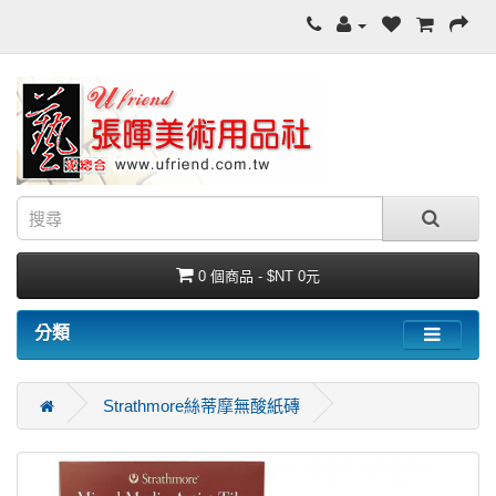
0 個商品 - $NT 0元
分類
Strathmore絲蒂摩無酸紙磚