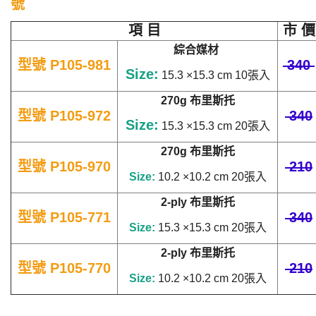
號
項 目
市 價
綜合媒材
型號 P105-981
340
Size:
15.3 ×15.3 cm 10張入
270g 布里斯托
型號 P105-972
340
Size:
15.3 ×15.3 cm
20張入
270g
布里斯托
型號 P105-970
210
Size:
10.2 ×10.2 cm
20張入
2-ply 布里斯托
型號 P105-771
340
Size:
15.3 ×15.3 cm
20張入
2-ply 布里斯托
型號 P105-770
210
Size:
10.2 ×10.2 cm
20張入