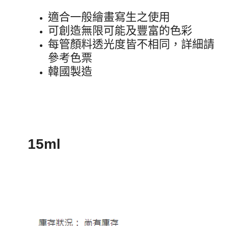
適合一般繪畫寫生之使用
可創造無限可能及豐富的色彩
每管顏料透光度皆不相同，詳細請
參考色票
韓國製造
15ml