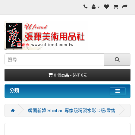
0 個商品 - $NT 0元
分類
韓國新韓 Shinhan 專家級精製水彩 D級/零售