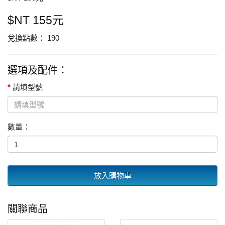
$NT 155元
兌換點數： 190
選項及配件：
請填型號
數量：
放入購物車
關聯商品