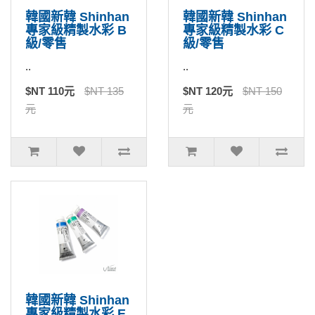
韓國新韓 Shinhan
韓國新韓 Shinhan
專家級精製水彩 B
專家級精製水彩 C
級/零售
級/零售
..
..
$NT 110元
$NT 135
$NT 120元
$NT 150
元
元
韓國新韓 Shinhan
專家級精製水彩 E