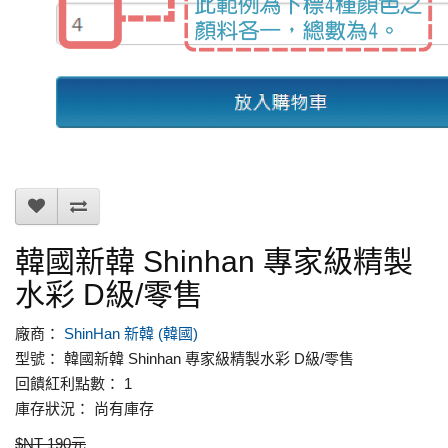
韓國新韓 Shinhan 專家級精製
水彩 D級/零售
廠商：
ShinHan 新韓 (韓國)
型號： 韓國新韓 Shinhan 專家級精製水彩 D級/零售
回饋紅利點數： 1
庫存狀況： 尚有庫存
$NT 190元