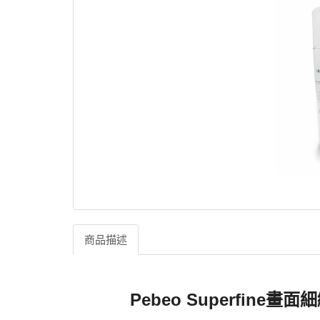
商品描述
Pebeo Superfine