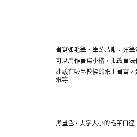
書寫如毛筆，筆跡清晰，運筆
可以用作書寫小楷，批改書法
建議在吸墨較慢的紙上書寫，
紙等。
黑墨色 / 太字大小的毛筆口徑