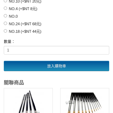
NO.10 (+$NT 20元)
NO.4 (+$NT 8元)
NO.0
NO.24 (+$NT 68元)
NO.18 (+$NT 44元)
數量：
放入購物車
關聯商品