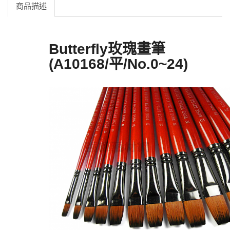
商品描述
Butterfly玫瑰畫筆
(A10168/平/No.0~24)