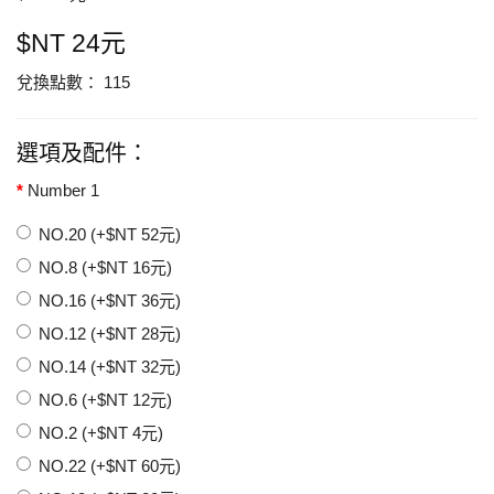
$NT 24元
兌換點數： 115
選項及配件：
Number 1
NO.20 (+$NT 52元)
NO.8 (+$NT 16元)
NO.16 (+$NT 36元)
NO.12 (+$NT 28元)
NO.14 (+$NT 32元)
NO.6 (+$NT 12元)
NO.2 (+$NT 4元)
NO.22 (+$NT 60元)