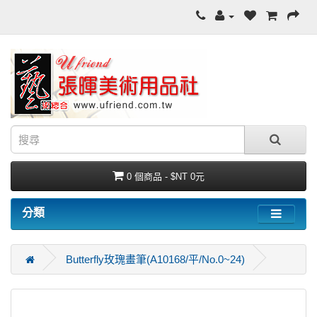
0 個商品 - $NT 0元
分類
Butterfly玫瑰畫筆(A10168/平/No.0~24)