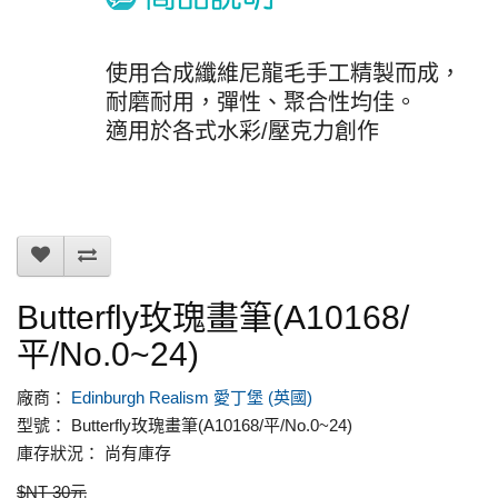
使用合成纖維尼龍毛手工精製而成，
耐磨耐用，彈性、聚合性均佳。
適用於各式水彩/壓克力創作
Butterfly玫瑰畫筆(A10168/
平/No.0~24)
廠商：
Edinburgh Realism 愛丁堡 (英國)
型號： Butterfly玫瑰畫筆(A10168/平/No.0~24)
庫存狀況： 尚有庫存
$NT 30元