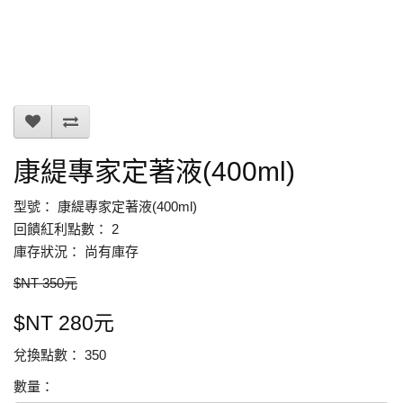
康緹專家定著液(400ml)
型號： 康緹專家定著液(400ml)
回饋紅利點數： 2
庫存狀況： 尚有庫存
$NT 350元
$NT 280元
兌換點數： 350
數量：