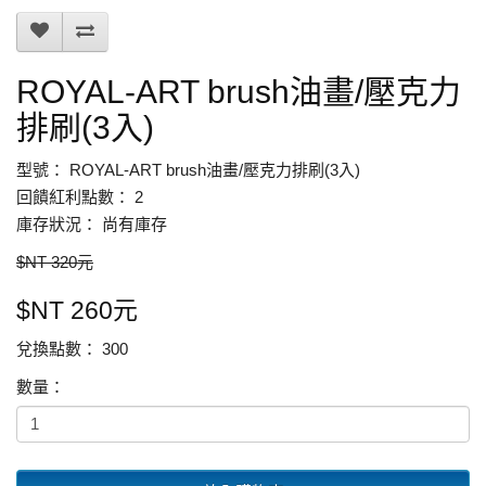
ROYAL-ART brush油畫/壓克力
排刷(3入)
型號： ROYAL-ART brush油畫/壓克力排刷(3入)
回饋紅利點數： 2
庫存狀況： 尚有庫存
$NT 320元
$NT 260元
兌換點數： 300
數量：