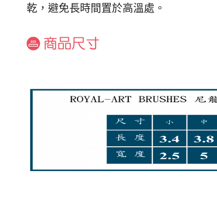
乾，避免長時間置於高溫處。