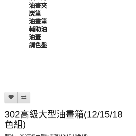
油畫夾
炭筆
油畫筆
輔助油
油壺
調色盤
302高級大型油畫箱(12/15/18
色組)