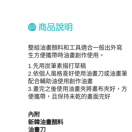
整組油畫顏料和工具適合一般出外寫
生方便攜帶時油畫創作使用。
1.先用炭筆素描打草稿
2.依個人風格喜好使用油畫刀或油畫筆
配合輔助油使用創作油畫
3.畫完之後使用油畫夾將畫布夾好，方
便攜帶，且保持未乾的畫面完好
內附
新韓油畫顏料
油畫刀