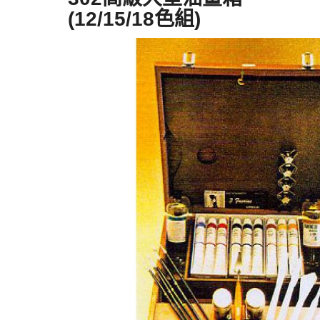
(12/15/18色組)