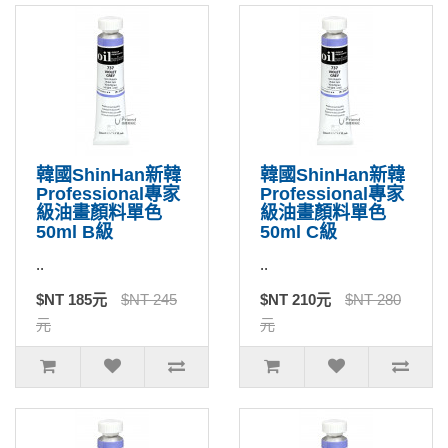
韓國ShinHan新韓
韓國ShinHan新韓
Professional專家
Professional專家
級油畫顏料單色
級油畫顏料單色
50ml B級
50ml C級
..
..
$NT 185元
$NT 245
$NT 210元
$NT 280
元
元