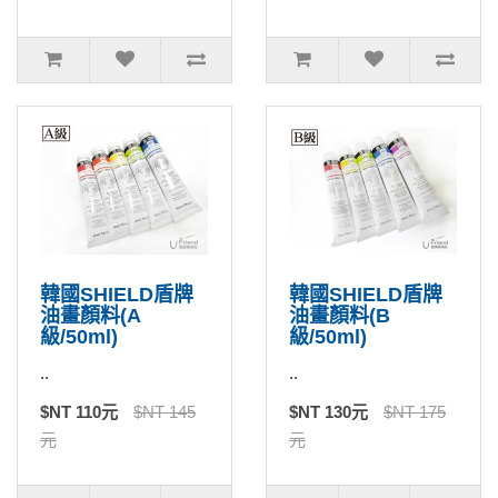
韓國SHIELD盾牌
韓國SHIELD盾牌
油畫顏料(A
油畫顏料(B
級/50ml)
級/50ml)
..
..
$NT 110元
$NT 145
$NT 130元
$NT 175
元
元