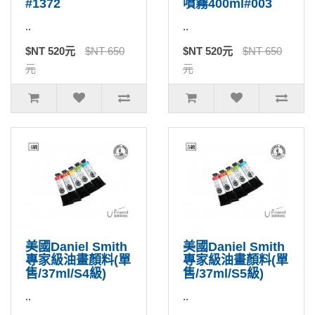
#1372
噴霧400ml#003
..
..
$NT 520元
$NT 650
$NT 520元
$NT 650
元
元
美國Daniel Smith
美國Daniel Smith
專家級油畫顏料(單
專家級油畫顏料(單
售/37ml/S4級)
售/37ml/S5級)
..
..