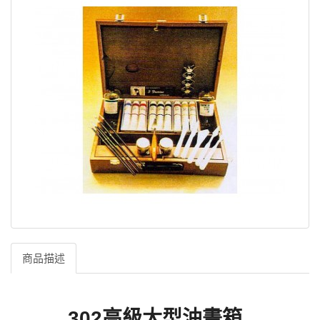
商品描述
302高級大型油畫箱