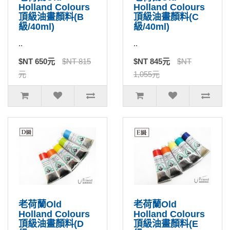
Holland Colours
Holland Colours
頂級油畫顏料(B
頂級油畫顏料(C
級/40ml)
級/40ml)
..
..
$NT 650元
$NT 815
$NT 845元
$NT
元
1,055元
老荷蘭Old
老荷蘭Old
Holland Colours
Holland Colours
頂級油畫顏料(D
頂級油畫顏料(E