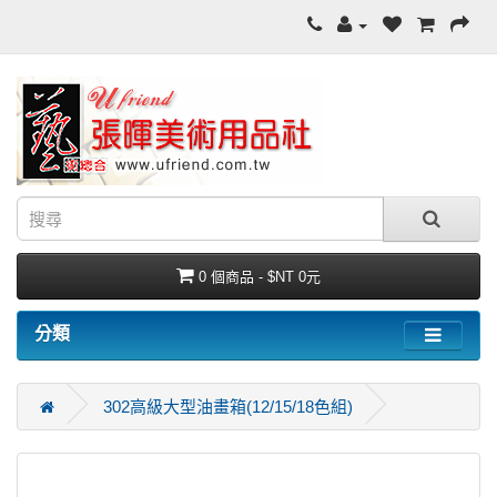
0 個商品 - $NT 0元
分類
302高級大型油畫箱(12/15/18色組)