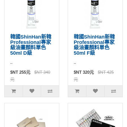
韓國ShinHan新韓
韓國ShinHan新韓
Professional專家
Professional專家
級油畫顏料單色
級油畫顏料單色
50ml D級
50ml F級
..
..
$NT 255元
$NT 340
$NT 320元
$NT 425
元
元