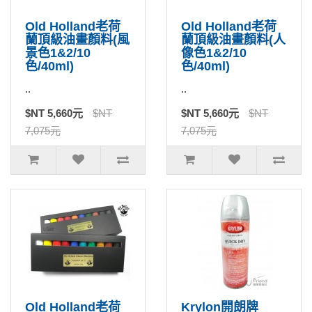
Old Holland老荷
Old Holland老荷
蘭頂級油畫顏料(風
蘭頂級油畫顏料(人
景色1&2/10
像色1&2/10
色/40ml)
色/40ml)
..
..
$NT 5,660元
$NT
$NT 5,660元
$NT
7,075元
7,075元
Old Holland老荷
Krylon開朗牌