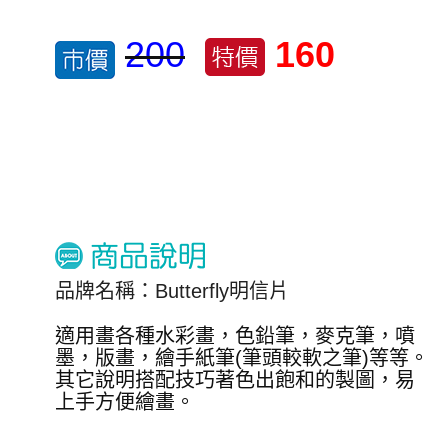
200
160
品牌名稱：Butterfly明信片
適用畫各種水彩畫，色鉛筆，麥克筆，噴
墨，版畫，繪手紙筆(筆頭較軟之筆)等等。
其它說明搭配技巧著色出飽和的製圖，易
上手方便繪畫。