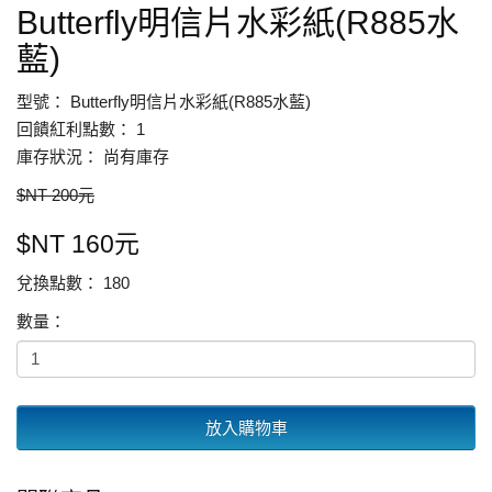
Butterfly明信片水彩紙(R885水
藍)
型號： Butterfly明信片水彩紙(R885水藍)
回饋紅利點數： 1
庫存狀況： 尚有庫存
$NT 200元
$NT 160元
兌換點數： 180
數量：
放入購物車