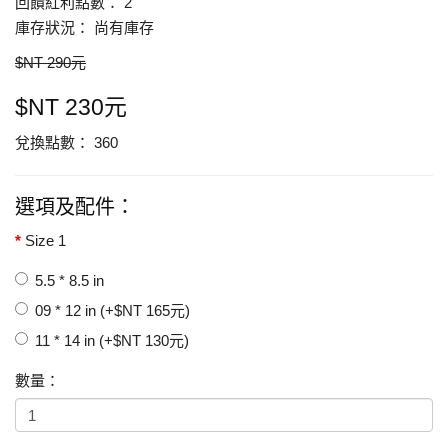
回饋紅利點數： 2
庫存狀況： 尚有庫存
$NT 290元
$NT 230元
兌換點數： 360
選項及配件：
Size 1
5.5 * 8.5 in
09 * 12 in (+$NT 165元)
11 * 14 in (+$NT 130元)
數量：