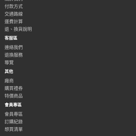
付款方式
交通路線
運費計算
退、換貨說明
客服區
連絡我們
退換服務
導覽
其他
廠商
購買禮券
特價商品
會員專區
會員專區
訂購紀錄
想買清單