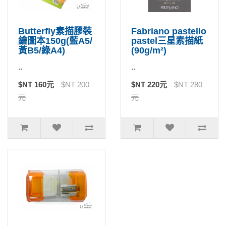
Butterfly素描膠裝
Fabriano pastello
繪圖本150g(藍A5/
pastel三星素描紙
黃B5/綠A4)
(90g/m²)
..
..
$NT 160元
$NT 200
$NT 220元
$NT 280
元
元