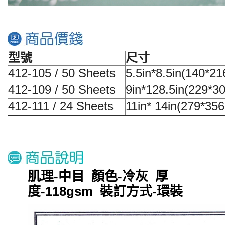
型號
尺寸
412-105 / 50 Sheets
5.5in*8.5in(140*2
412-109 / 50 Sheets
9in*128.5in(229*
412-111 / 24 Sheets
11in* 14in(279*3
肌理-中目 顏色-冷灰 厚
度-118gsm 裝訂方式-環裝