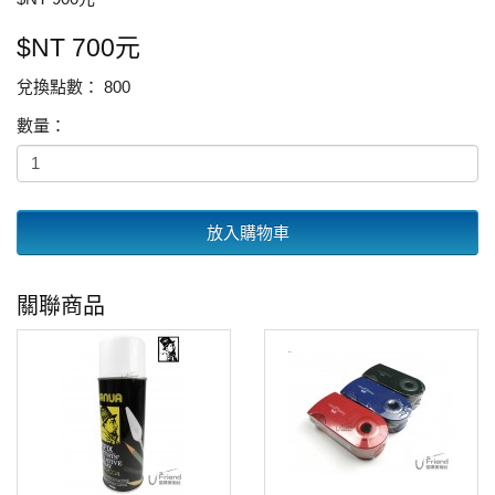
$NT 700元
兌換點數： 800
數量：
放入購物車
關聯商品