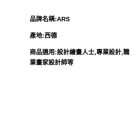
品牌名稱:ARS
產地:西德
商品適用:設計繪畫人士,專業設計,職
業畫家設計師等