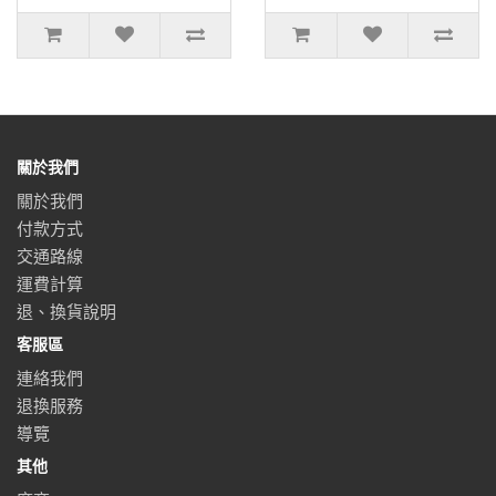
關於我們
關於我們
付款方式
交通路線
運費計算
退、換貨說明
客服區
連絡我們
退換服務
導覽
其他