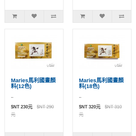
Maries馬利國畫顏
Maries馬利國畫顏
料(12色)
料(18色)
..
..
$NT 230元
$NT 290
$NT 320元
$NT 310
元
元