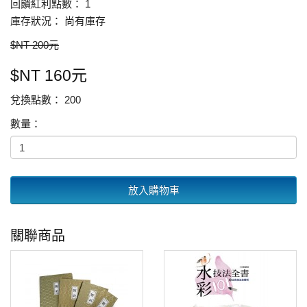
回饋紅利點數： 1
庫存狀況： 尚有庫存
$NT 200元
$NT 160元
兌換點數： 200
數量：
放入購物車
關聯商品