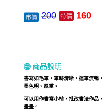
200
160
書寫如毛筆，筆跡清晰，運筆流暢，
墨色明、厚重。
可以用作書寫小楷，批改書法作品，
畫畫。