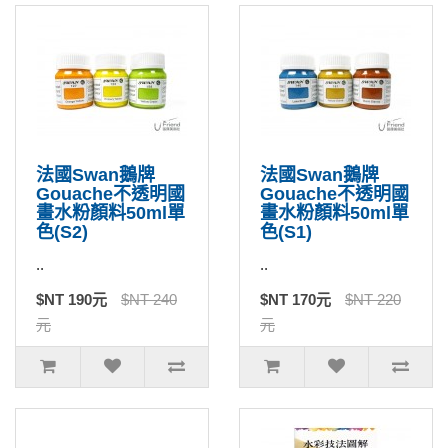
法國Swan鵝牌
法國Swan鵝牌
Gouache不透明國
Gouache不透明國
畫水粉顏料50ml單
畫水粉顏料50ml單
色(S2)
色(S1)
..
..
$NT 190元
$NT 240
$NT 170元
$NT 220
元
元