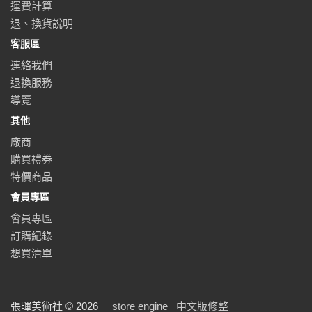
運費計算
退、換貨說明
客服區
連絡我們
退換服務
導覽
其他
廠商
購買禮券
特價商品
會員專區
會員專區
訂購紀錄
想買清單
張暉美術社 © 2026
store engine
中文版修整