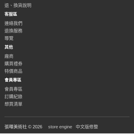
退、換貨說明
客服區
連絡我們
退換服務
導覽
其他
廠商
購買禮券
特價商品
會員專區
會員專區
訂購紀錄
想買清單
張暉美術社 © 2026
store engine
中文版修整