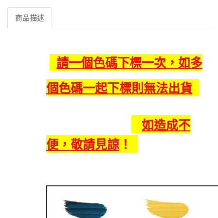
商品描述
請一個色碼下標一次，如多
個色碼一起下標則無法出貨
如造成不
便，敬請見諒
！