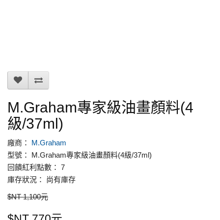
M.Graham專家級油畫顏料(4
級/37ml)
廠商：
M.Graham
型號： M.Graham專家級油畫顏料(4級/37ml)
回饋紅利點數： 7
庫存狀況： 尚有庫存
$NT 1,100元
$NT 770元