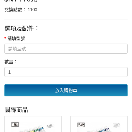
兌換點數： 1100
選項及配件：
請填型號
數量：
放入購物車
關聯商品