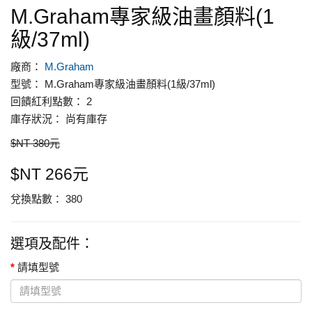
M.Graham專家級油畫顏料(1
級/37ml)
廠商：
M.Graham
型號： M.Graham專家級油畫顏料(1級/37ml)
回饋紅利點數： 2
庫存狀況： 尚有庫存
$NT 380元
$NT 266元
兌換點數： 380
選項及配件：
請填型號