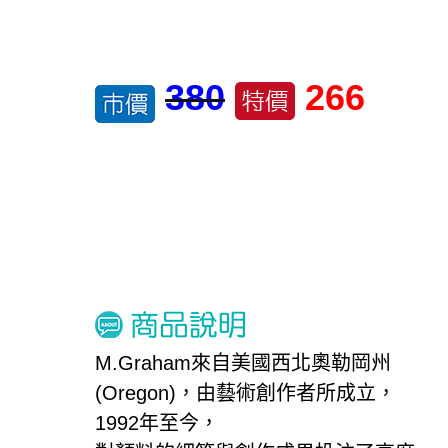
380
266
M.Graham來自美國西北奧勒岡州
(Oregon)，由藝術創作者所成立，
1992年至今，