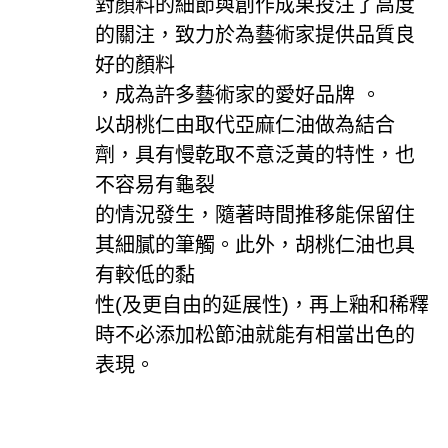
對顏料的細節與創作成果投注了高度
的關注，致力於為藝術家提供品質良
好的顏料
，成為許多藝術家的愛好品牌 。
以胡桃仁由取代亞麻仁油做為結合
劑，具有慢乾取不意泛黃的特性，也
不容易有龜裂
的情況發生，隨著時間推移能保留住
其細膩的筆觸。此外，胡桃仁油也具
有較低的黏
性(及更自由的延展性)，再上釉和稀釋
時不必添加松節油就能有相當出色的
表現。