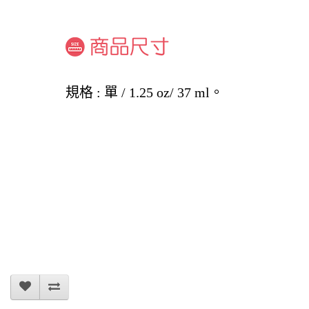
規格 : 單 / 1.25 oz/ 37 ml。