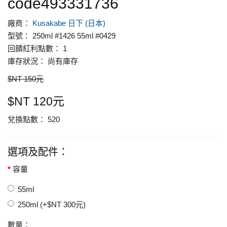
code493331736
廠商：
Kusakabe 日下 (日本)
型號： 250ml #1426 55ml #0429
回饋紅利點數： 1
庫存狀況： 尚有庫存
$NT 150元
$NT 120元
兌換點數： 520
選項及配件：
容量
55ml
250ml (+$NT 300元)
數量：