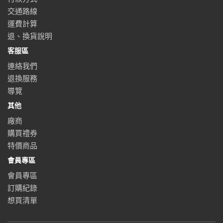
交通路線
運費計算
退、換貨說明
客服區
連絡我們
退換服務
導覽
其他
廠商
購買禮券
特價商品
會員專區
會員專區
訂購紀錄
想買清單