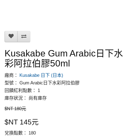
Kusakabe Gum Arabic日下水
彩阿拉伯膠50ml
廠商：
Kusakabe 日下 (日本)
型號： Gum Arabic日下水彩阿拉伯膠
回饋紅利點數： 1
庫存狀況： 尚有庫存
$NT 180元
$NT 145元
兌換點數： 180