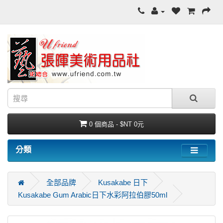
0 個商品 - $NT 0元
分類
全部品牌
Kusakabe 日下
Kusakabe Gum Arabic日下水彩阿拉伯膠50ml