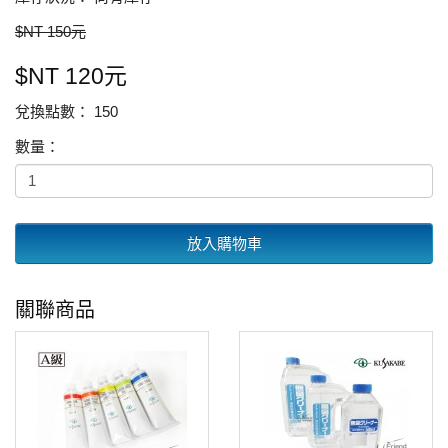
$NT 150元
$NT 120元
兌換點數： 150
數量：
放入購物車
關聯商品