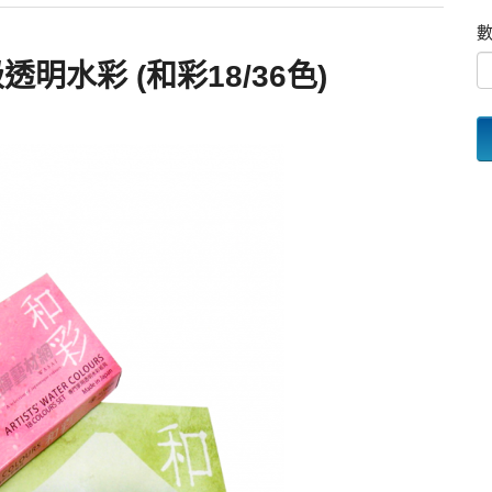
透明水彩 (和彩18/36色)