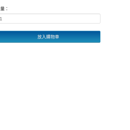
數量：
放入購物車