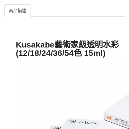
商品描述
Kusakabe藝術家級透明水彩
(12/18/24/36/54色 15ml)