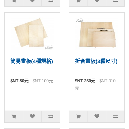
簡易畫板(4種規格)
折合畫板(3種尺寸)
..
..
$NT 80元
$NT 100元
$NT 250元
$NT 310
元