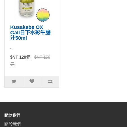
Kusakabe OX
Gall日下水彩牛膽
汁50ml
..
$NT 120元
$NT 150
元
關於我們
關於我們