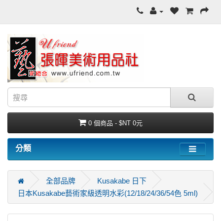
0 個商品 - $NT 0元
分類
全部品牌
Kusakabe 日下
日本Kusakabe藝術家級透明水彩(12/18/24/36/54色 5ml)