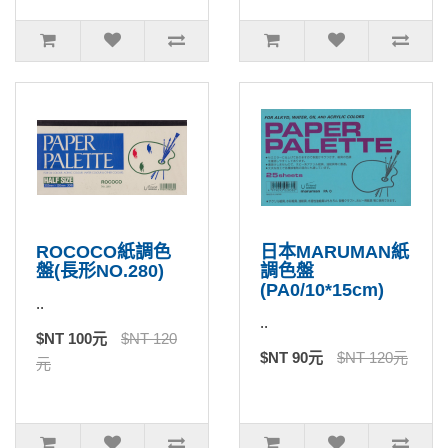
ROCOCO紙調色
日本MARUMAN紙
盤(長形NO.280)
調色盤
(PA0/10*15cm)
..
..
$NT 100元
$NT 120
$NT 90元
$NT 120元
元