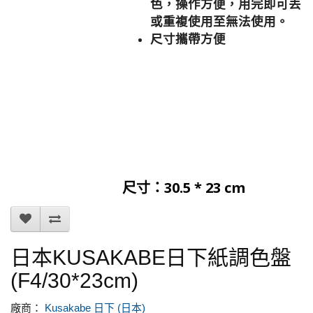
色，操作方便，用完即可丟
或重複使用至無法使用。
尺寸攜帶方便
尺寸：30.5 * 23 cm
日本KUSAKABE日下紙調色盤
(F4/30*23cm)
廠商：
Kusakabe 日下 (日本)