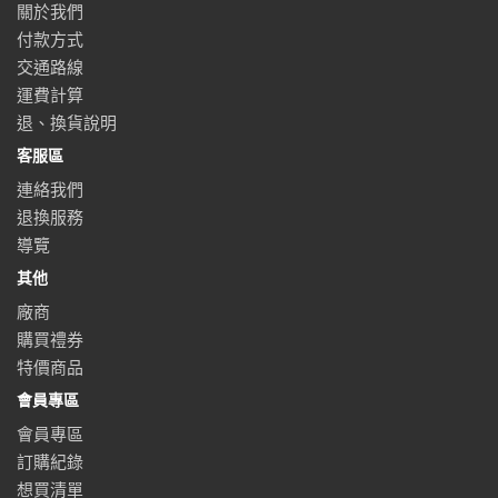
關於我們
付款方式
交通路線
運費計算
退、換貨說明
客服區
連絡我們
退換服務
導覽
其他
廠商
購買禮券
特價商品
會員專區
會員專區
訂購紀錄
想買清單