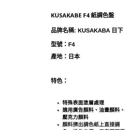
KUSAKABE F4 紙調色盤
品牌名稱: KUSAKABA 日下
型號：F4
產地：日本
特色：
特殊表面塗層處理
適用廣告顏料、油畫顏料、
壓克力顏料
顏料擠出調色紙上直接調