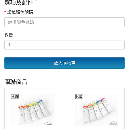
選項及配件：
請填顏色號碼
數量：
放入購物車
關聯商品