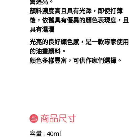
舊透亮。
顏料濃度高且具有光澤，即使打薄
後，依舊具有優異的顏色表現度，且
具有濕潤
光亮的良好顯色感，是一款專家使用
的油畫顏料。
顏色多樣豐富，可供作家們選擇。
容量 : 40ml