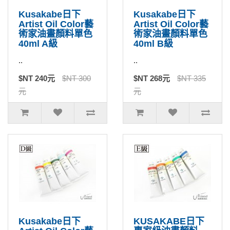
Kusakabe日下
Kusakabe日下
Artist Oil Color藝
Artist Oil Color藝
術家油畫顏料單色
術家油畫顏料單色
40ml A級
40ml B級
..
..
$NT 240元
$NT 300
$NT 268元
$NT 335
元
元
Kusakabe日下
KUSAKABE日下