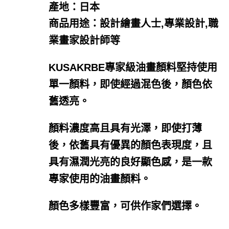
產地：日本
商品用途：
設計繪畫人士,專業設計,職
業畫家設計師等
KUSAKRBE專家級油畫顏料堅持使用
單一顏料，即使經過混色後，顏色依
舊透亮。
顏料濃度高且具有光澤，即使打薄
後，依舊具有優異的顏色表現度，且
具有濕潤光亮的良好顯色感，是一款
專家使用的油畫顏料。
顏色多樣豐富，可供作家們選擇。