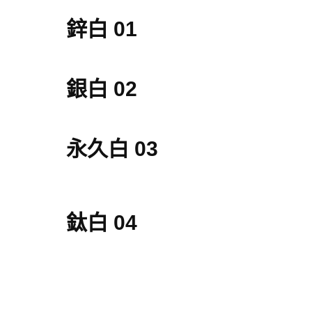
鋅白 01
銀白 02
永久白 03
鈦白 04