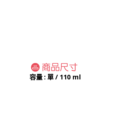
容量 : 單 / 110 ml