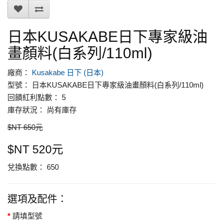
日本KUSAKABE日下專家級油
畫顏料(白系列/110ml)
廠商：
Kusakabe 日下 (日本)
型號： 日本KUSAKABE日下專家級油畫顏料(白系列/110ml)
回饋紅利點數： 5
庫存狀況： 尚有庫存
$NT 650元
$NT 520元
兌換點數： 650
選項及配件：
請填型號