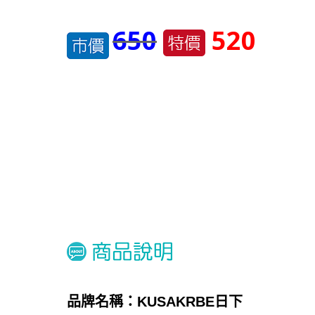
650
520
品牌名稱：
KUSAKRBE日下