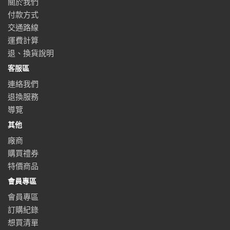
關於我們
付款方式
交通路線
運費計算
退、換貨說明
客服區
連絡我們
退換服務
導覽
其他
廠商
購買禮券
特價商品
會員專區
會員專區
訂購紀錄
想買清單