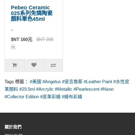
Pebeo Ceramic
025系列免燒陶瓷
顏料單色45ml
..
$NT 160元
$NT 200
元
Tags 標籤：
#美國 #Angelus #安吉魯斯 #Leather Paint #水性皮
革顏料 #29.5ml #Arcrylic #Metallic #Pearlescent #Neon
#Collector Edition #皮革彩繪 #繪布彩繪
關於我們