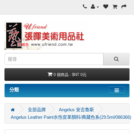
0 個商品 - $NT 0元
分類
全部品牌
Angelus 安吉魯斯
Angelus Leather Paint水性皮革顏料/典藏色系(29.5ml/086366)