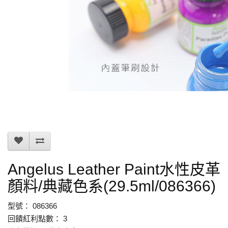
Angelus Leather Paint水性皮革
顏料/典藏色系(29.5ml/086366)
型號： 086366
回饋紅利點數： 3