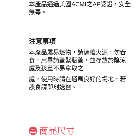
本產品通過美國ACMI之AP認證，安全
無毒。
注意事項
本產品屬易燃物，請遠離火源，勿吞
食，用畢請蓋緊瓶蓋，並存放於陰涼
處及孩童不易拿取之
處，使用時請在通風良好的場地，若
誤食請即刻送醫。