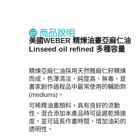
美國WEBER 精煉油畫亞麻仁油
Linseed oil refined 多種容量
精煉亞麻仁油採用天然雅麻仁籽精煉
而成，色澤清淡、純度高、無毒，是
畫家創作過程品中最常使用的輔助劑
(mediums)。
可稀釋油畫顏料，具有良好的流動
性，混合添加本產品時可延遲乾燥速
度，並可延長作畫時間，增加油彩的
透明性。