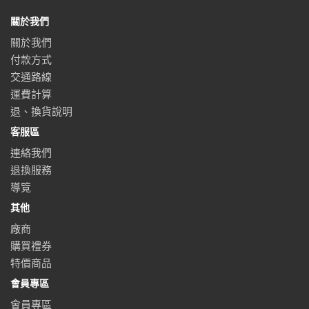
關於我們
關於我們
付款方式
交通路線
運費計算
退、換貨說明
客服區
連絡我們
退換服務
導覽
其他
廠商
購買禮券
特價商品
會員專區
會員專區