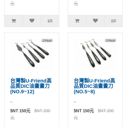
元
元
台灣製U-Friend高
台灣製U-Friend高
品質DIC油畫畫刀
品質DIC油畫畫刀
(NO.9~12)
(NO.5~8)
..
..
$NT 150元
$NT 200
$NT 150元
$NT 200
元
元