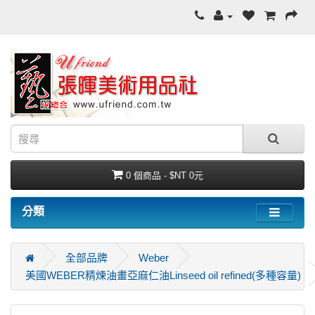
0 個商品 - $NT 0元
分類
全部品牌
Weber
美國WEBER精煉油畫亞麻仁油Linseed oil refined(多種容量)