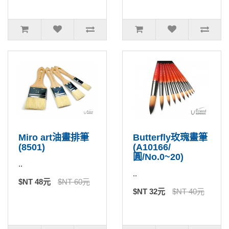
Miro art油畫排筆
Butterfly玫瑰畫筆
(8501)
(A10166/
圓/No.0~20)
..
..
$NT 48元
$NT 60元
$NT 32元
$NT 40元