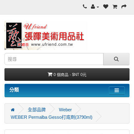
0 個商品 - $NT 0元
分類
全部品牌
Weber
WEBER Permalba Gesso打底劑(3790ml)