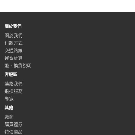
關於我們
關於我們
付款方式
交通路線
運費計算
退、換貨說明
客服區
連絡我們
退換服務
導覽
其他
廠商
購買禮券
特價商品