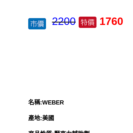
2200
1760
名稱:WEBER
產地:美國