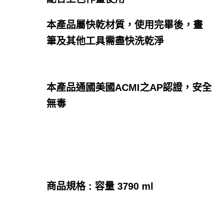
本產品屬快乾材質，使用完畢後，畫
筆及其他工具需盡快洗乾淨
本產品通國美國ACMI之AP認證，安全
無毒
商品規格 : 容量 3790 ml