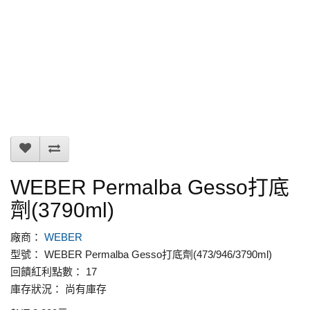
WEBER Permalba Gesso打底
劑(3790ml)
廠商：
WEBER
型號： WEBER Permalba Gesso打底劑(473/946/3790ml)
回饋紅利點數： 17
庫存狀況： 尚有庫存