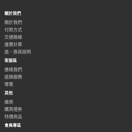
關於我們
關於我們
付款方式
交通路線
運費計算
退、換貨說明
客服區
連絡我們
退換服務
導覽
其他
廠商
購買禮券
特價商品
會員專區