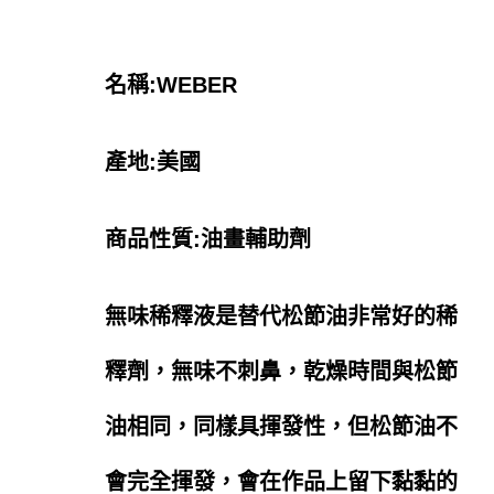
名稱:WEBER
產地:美國
商品性質:油畫輔助劑
無味稀釋液是替代松節油非常好的稀
釋劑，無味不刺鼻，乾燥時間與松節
油相同，同樣具揮發性，但松節油不
會完全揮發，會在作品上留下黏黏的