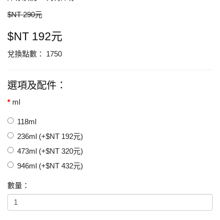
$NT 290元
$NT 192元
兌換點數： 1750
選項及配件：
ml
118ml
236ml (+$NT 192元)
473ml (+$NT 320元)
946ml (+$NT 432元)
數量：