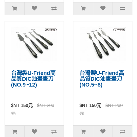
台灣製U-Friend高
台灣製U-Friend高
品質DIC油畫畫刀
品質DIC油畫畫刀
(NO.9~12)
(NO.5~8)
..
..
$NT 150元
$NT 200
$NT 150元
$NT 200
元
元