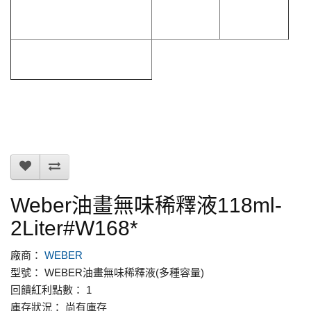
Weber油畫無味稀釋液118ml-
2Liter#W168*
廠商：
WEBER
型號： WEBER油畫無味稀釋液(多種容量)
回饋紅利點數： 1
庫存狀況： 尚有庫存