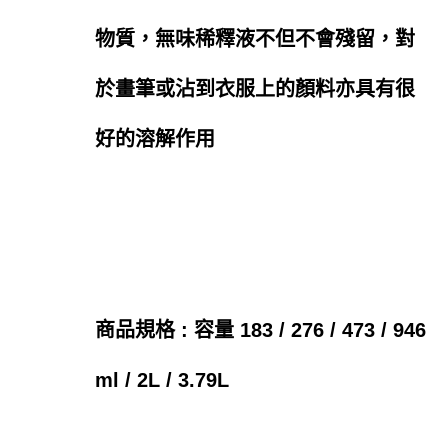
物質，無味稀釋液不但不會殘留，對
於畫筆或沾到衣服上的顏料亦具有很
好的溶解作用
商品規格 : 容量 183 / 276 / 473 / 946
ml / 2L / 3.79L