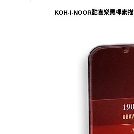
KOH-I-NOOR酷喜樂黑桿素描