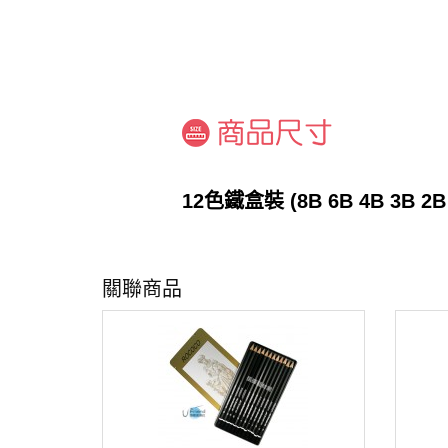
12色鐵盒裝
(8B 6B 4B 3B 2B
關聯商品