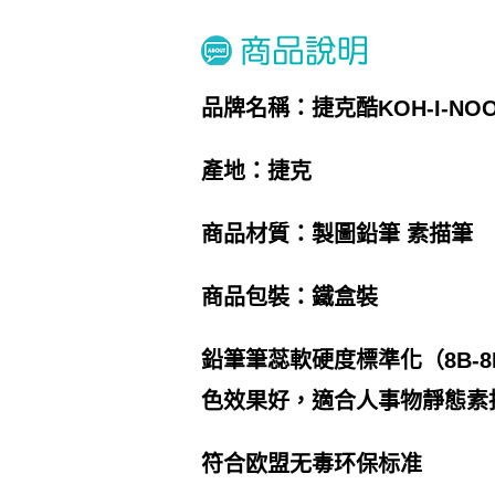
品牌名稱：捷克酷KOH-I-NO
產地：捷克
商品材質：製圖鉛筆 素描筆
商品包裝：鐵盒裝
鉛筆筆蕊軟硬度標準化（8B-
色效果好，適合人事物靜態素
符合欧盟无毒环保标准