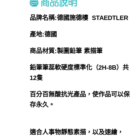
品牌名稱:德國施德樓 STAEDTLER
產地:德國
商品材質:製圖鉛筆 素描筆
鉛筆筆蕊軟硬度標準化（2H-8B）共
12隻
百分百無酸抗光產品，使作品可以保
存永久。
適合人事物靜態素描，以及速繪，