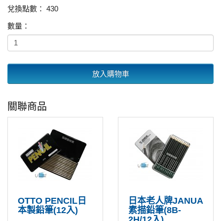
兌換點數： 430
數量：
放入購物車
關聯商品
OTTO PENCIL日
日本老人牌JANUA
本製鉛筆(12入)
素描鉛筆(8B-
2H/12入)