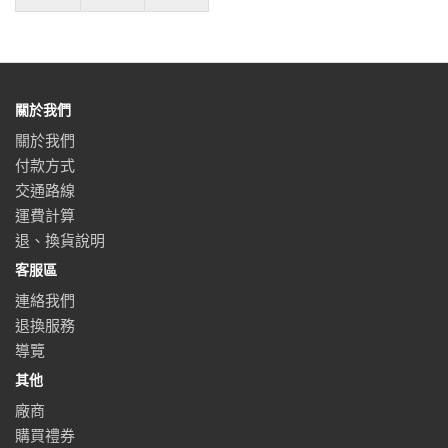
關於我們
關於我們
付款方式
交通路線
運費計算
退、換貨說明
客服區
連絡我們
退換服務
導覽
其他
廠商
購買禮券